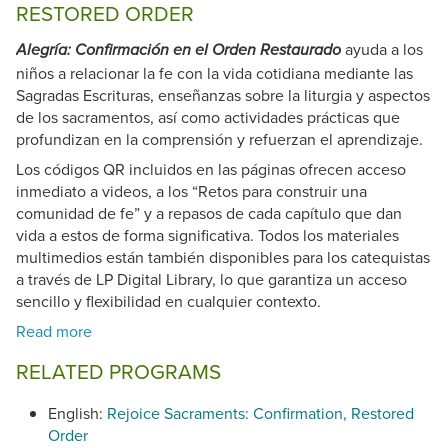
RESTORED ORDER
ayuda a los
Alegría: Confirmación en el Orden Restaurado
niños a relacionar la fe con la vida cotidiana mediante las
Sagradas Escrituras, enseñanzas sobre la liturgia y aspectos
de los sacramentos, así como actividades prácticas que
profundizan en la comprensión y refuerzan el aprendizaje.
Los códigos QR incluidos en las páginas ofrecen acceso
inmediato a videos, a los “Retos para construir una
comunidad de fe” y a repasos de cada capítulo que dan
vida a estos de forma significativa. Todos los materiales
multimedios están también disponibles para los catequistas
a través de LP Digital Library, lo que garantiza un acceso
sencillo y flexibilidad en cualquier contexto.
RELATED PROGRAMS
English:
Rejoice Sacraments: Confirmation, Restored
Order