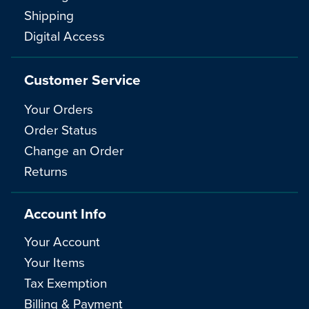
Shipping
Digital Access
Customer Service
Your Orders
Order Status
Change an Order
Returns
Account Info
Your Account
Your Items
Tax Exemption
Billing & Payment