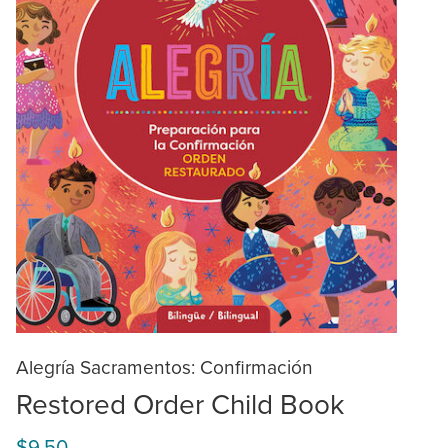
Alegría Sacramentos: Confirmación
Restored Order Child Book
$9.50