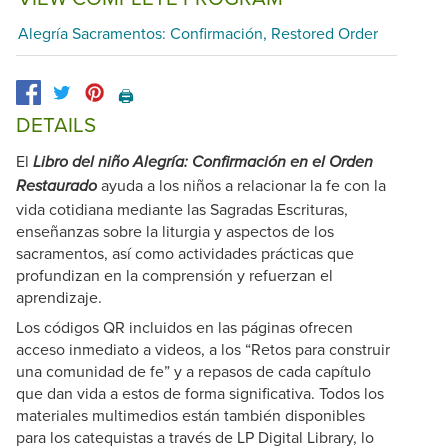
Alegría Sacramentos: Confirmación, Restored Order
🖨️
DETAILS
El
Libro del niño Alegría: Confirmación en el Orden
ayuda a los niños a relacionar la fe con la
Restaurado
vida cotidiana mediante las Sagradas Escrituras,
enseñanzas sobre la liturgia y aspectos de los
sacramentos, así como actividades prácticas que
profundizan en la comprensión y refuerzan el
aprendizaje.
Los códigos QR incluidos en las páginas ofrecen
acceso inmediato a videos, a los “Retos para construir
una comunidad de fe” y a repasos de cada capítulo
que dan vida a estos de forma significativa. Todos los
materiales multimedios están también disponibles
para los catequistas a través de LP Digital Library, lo