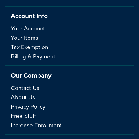
Account Info
Your Account
Your Items
Tax Exemption
Billing & Payment
Our Company
Contact Us
About Us
Privacy Policy
Free Stuff
Increase Enrollment