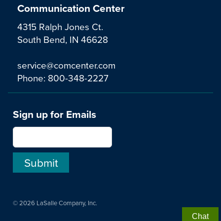
Communication Center
4315 Ralph Jones Ct.
South Bend, IN 46628
service@comcenter.com
Phone:
800-348-2227
Sign up for Emails
© 2026 LaSalle Company, Inc.
Chat