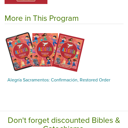
More in This Program
Alegría Sacramentos: Confirmación, Restored Order
Don't forget discounted Bibles &