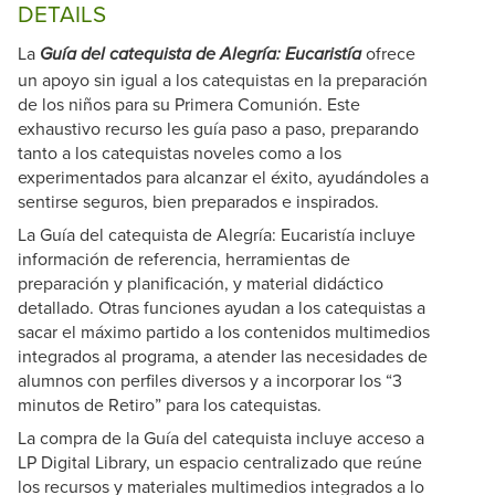
DETAILS
La
ofrece
Guía del catequista de Alegría: Eucaristía
un apoyo sin igual a los catequistas en la preparación
de los niños para su Primera Comunión. Este
exhaustivo recurso les guía paso a paso, preparando
tanto a los catequistas noveles como a los
experimentados para alcanzar el éxito, ayudándoles a
sentirse seguros, bien preparados e inspirados.
La Guía del catequista de Alegría: Eucaristía incluye
información de referencia, herramientas de
preparación y planificación, y material didáctico
detallado. Otras funciones ayudan a los catequistas a
sacar el máximo partido a los contenidos multimedios
integrados al programa, a atender las necesidades de
alumnos con perfiles diversos y a incorporar los “3
minutos de Retiro” para los catequistas.
La compra de la Guía del catequista incluye acceso a
LP Digital Library, un espacio centralizado que reúne
los recursos y materiales multimedios integrados a lo