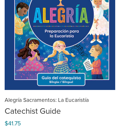
Alegría Sacramentos: La Eucaristía
Catechist Guide
$41.75