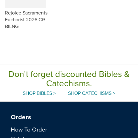
Rejoice Sacraments
Eucharist 2026 CG
BILNG
Don't forget discounted Bibles &
Catechisms.
SHOP BIBLES >
SHOP CATECHISMS >
Orders
How To Order