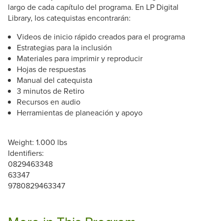
largo de cada capítulo del programa. En LP Digital
Library, los catequistas encontrarán:
Videos de inicio rápido creados para el programa
Estrategias para la inclusión
Materiales para imprimir y reproducir
Hojas de respuestas
Manual del catequista
3 minutos de Retiro
Recursos en audio
Herramientas de planeación y apoyo
Weight: 1.000 lbs
Identifiers:
0829463348
63347
9780829463347