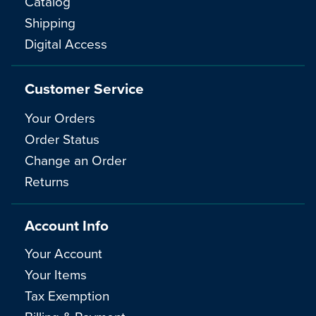
Catalog
Shipping
Digital Access
Customer Service
Your Orders
Order Status
Change an Order
Returns
Account Info
Your Account
Your Items
Tax Exemption