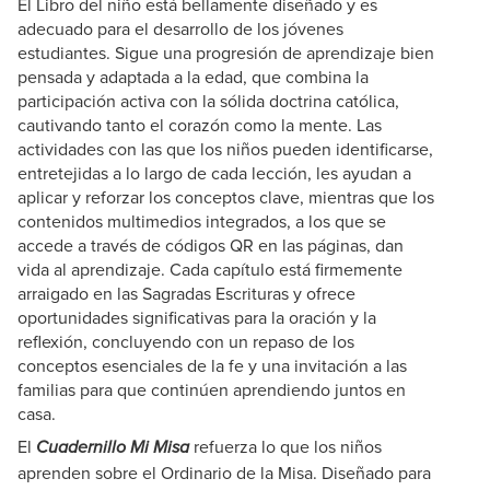
El Libro del niño está bellamente diseñado y es
adecuado para el desarrollo de los jóvenes
estudiantes. Sigue una progresión de aprendizaje bien
pensada y adaptada a la edad, que combina la
participación activa con la sólida doctrina católica,
cautivando tanto el corazón como la mente. Las
actividades con las que los niños pueden identificarse,
entretejidas a lo largo de cada lección, les ayudan a
aplicar y reforzar los conceptos clave, mientras que los
contenidos multimedios integrados, a los que se
accede a través de códigos QR en las páginas, dan
vida al aprendizaje. Cada capítulo está firmemente
arraigado en las Sagradas Escrituras y ofrece
oportunidades significativas para la oración y la
reflexión, concluyendo con un repaso de los
conceptos esenciales de la fe y una invitación a las
familias para que continúen aprendiendo juntos en
casa.
El
refuerza lo que los niños
Cuadernillo Mi Misa
aprenden sobre el Ordinario de la Misa. Diseñado para