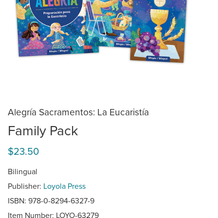
Alegría Sacramentos: La Eucaristía
Family Pack
$23.50
Bilingual
Publisher:
Loyola Press
ISBN: 978-0-8294-6327-9
Item Number:
LOYO-63279