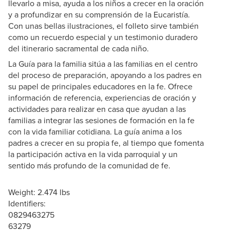
llevarlo a misa, ayuda a los niños a crecer en la oración
y a profundizar en su comprensión de la Eucaristía.
Con unas bellas ilustraciones, el folleto sirve también
como un recuerdo especial y un testimonio duradero
del itinerario sacramental de cada niño.
La Guía para la familia sitúa a las familias en el centro
del proceso de preparación, apoyando a los padres en
su papel de principales educadores en la fe. Ofrece
información de referencia, experiencias de oración y
actividades para realizar en casa que ayudan a las
familias a integrar las sesiones de formación en la fe
con la vida familiar cotidiana. La guía anima a los
padres a crecer en su propia fe, al tiempo que fomenta
la participación activa en la vida parroquial y un
sentido más profundo de la comunidad de fe.
Weight: 2.474 lbs
Identifiers:
0829463275
63279