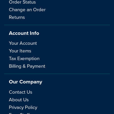
Order Status
Change an Order
Returns
Account Info
Your Account
Your Items
Tax Exemption
Billing & Payment
Our Company
Contact Us
About Us
Privacy Policy