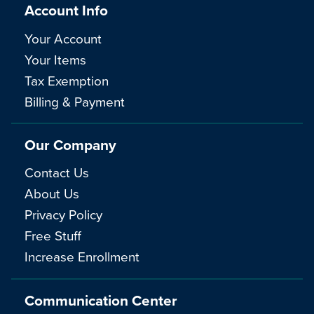
Account Info
Your Account
Your Items
Tax Exemption
Billing & Payment
Our Company
Contact Us
About Us
Privacy Policy
Free Stuff
Increase Enrollment
Communication Center