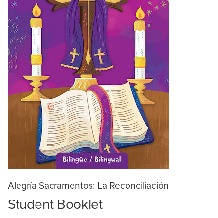
Alegría Sacramentos: La Reconciliación
Student Booklet