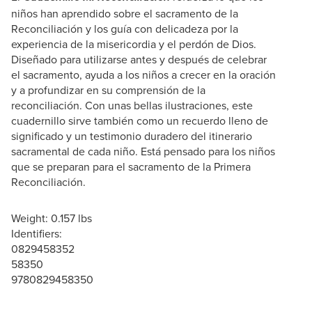
niños han aprendido sobre el sacramento de la
Reconciliación y los guía con delicadeza por la
experiencia de la misericordia y el perdón de Dios.
Diseñado para utilizarse antes y después de celebrar
el sacramento, ayuda a los niños a crecer en la oración
y a profundizar en su comprensión de la
reconciliación. Con unas bellas ilustraciones, este
cuadernillo sirve también como un recuerdo lleno de
significado y un testimonio duradero del itinerario
sacramental de cada niño. Está pensado para los niños
que se preparan para el sacramento de la Primera
Reconciliación.
Weight: 0.157 lbs
Identifiers:
0829458352
58350
9780829458350