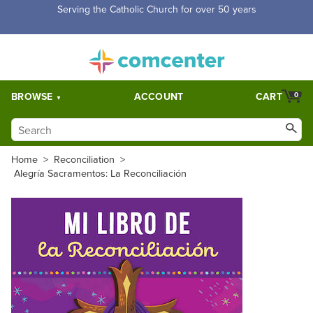
Serving the Catholic Church for over 50 years
BROWSE
ACCOUNT
CART
0
Home
>
Reconciliation
>
Alegría Sacramentos: La Reconciliación