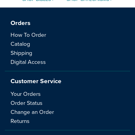
Orders
How To Order
Catalog
Shipping
Digital Access
Customer Service
Your Orders
Order Status
Change an Order
Returns